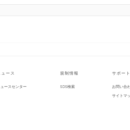
ニュース
規制情報
サポー
ニュースセンター
SDS検索
お問い合
サイトマ