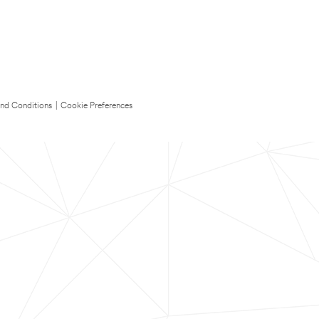
nd Conditions
|
Cookie Preferences