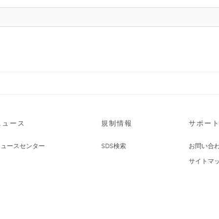
ニュース
規制情報
サポー
ニュースセンター
SDS検索
お問い合
サイトマ