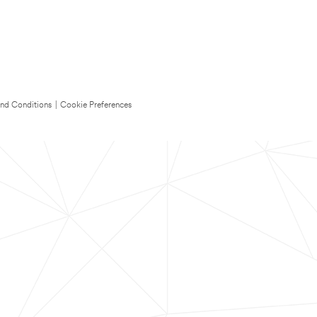
nd Conditions
|
Cookie Preferences