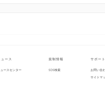
ニュース
規制情報
サポー
ニュースセンター
SDS検索
お問い合
サイトマ