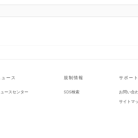
ニュース
規制情報
サポー
ニュースセンター
SDS検索
お問い合
サイトマ