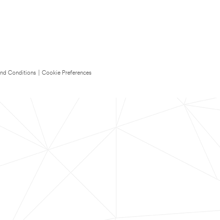
nd Conditions
|
Cookie Preferences