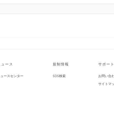
ニュース
規制情報
サポー
ニュースセンター
SDS検索
お問い合
サイトマ