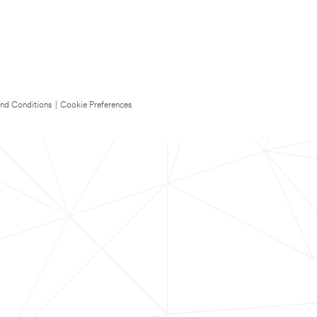
nd Conditions
|
Cookie Preferences