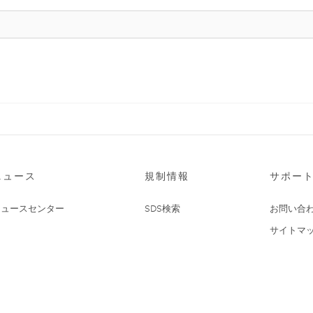
ニュース
規制情報
サポー
ニュースセンター
SDS検索
お問い合
サイトマ