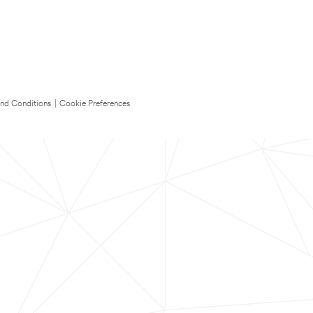
nd Conditions
|
Cookie Preferences