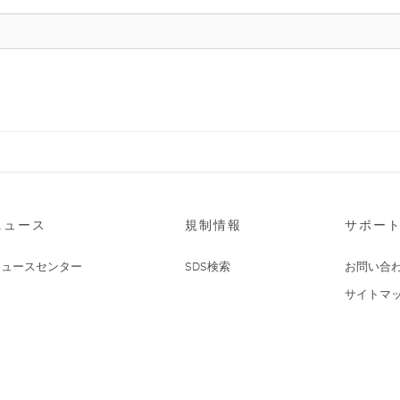
ニュース
規制情報
サポー
ニュースセンター
SDS検索
お問い合
サイトマ