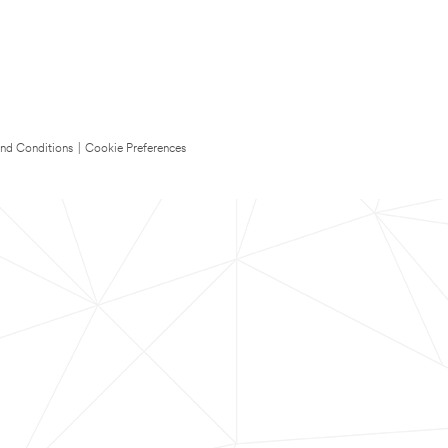
nd Conditions
|
Cookie Preferences