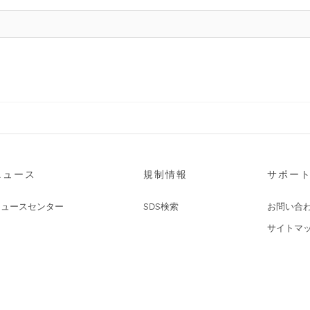
ニュース
規制情報
サポー
ニュースセンター
SDS検索
お問い合
サイトマ