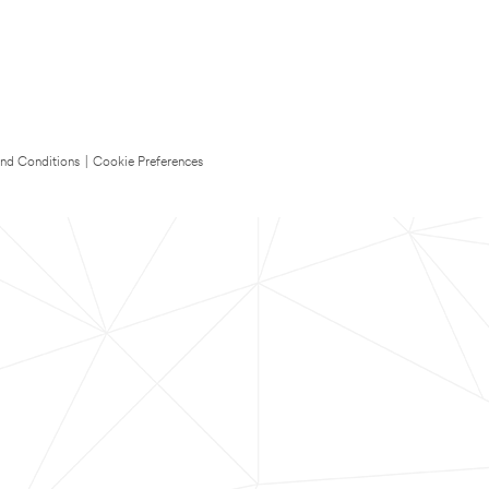
nd Conditions
|
Cookie Preferences