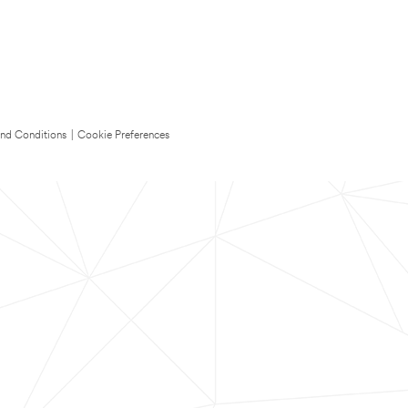
nd Conditions
|
Cookie Preferences