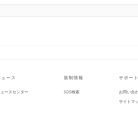
ニュース
規制情報
サポー
ニュースセンター
SDS検索
お問い合
サイトマ