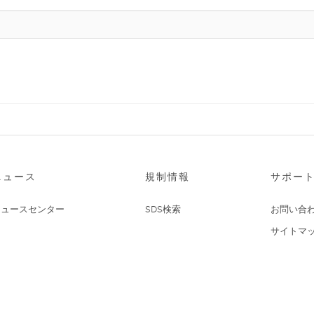
ニュース
規制情報
サポー
ニュースセンター
SDS検索
お問い合
サイトマ