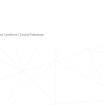
nd Conditions
|
Cookie Preferences