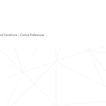
nd Conditions
|
Cookie Preferences