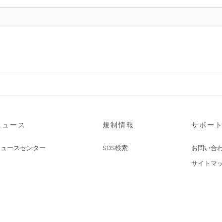
ニュース
規制情報
サポー
ニュースセンター
SDS検索
お問い合
サイトマ