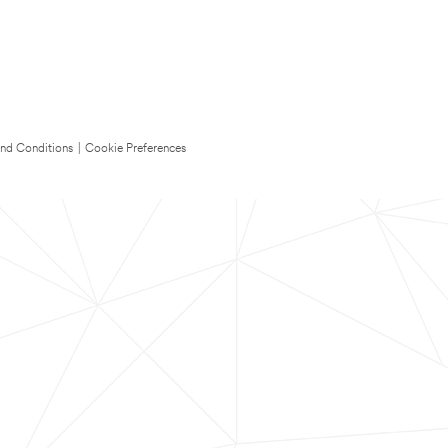
nd Conditions
|
Cookie Preferences