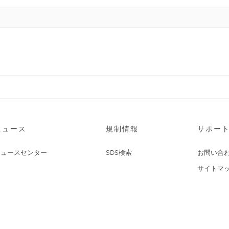
ニュース
規制情報
サポー
ニュースセンター
SDS検索
お問い合
サイトマ