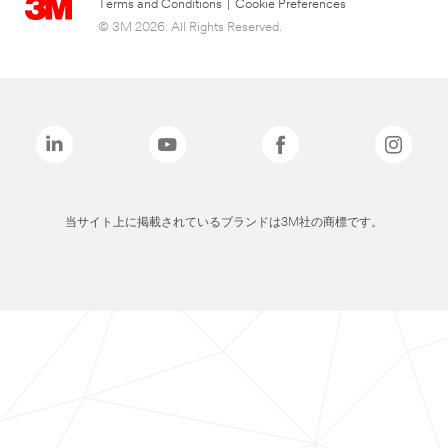
Terms and Conditions
|
Cookie Preferences
© 3M 2026. All Rights Reserved.
当サイト上に掲載されているブランドは3M社の商標です。