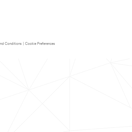
nd Conditions
|
Cookie Preferences