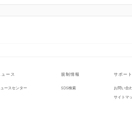
ニュース
規制情報
サポー
ニュースセンター
SDS検索
お問い合
サイトマ