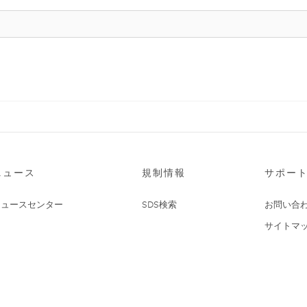
ニュース
規制情報
サポー
ニュースセンター
SDS検索
お問い合
サイトマ