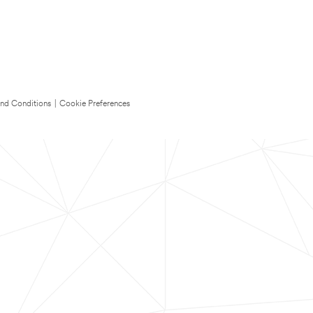
nd Conditions
|
Cookie Preferences