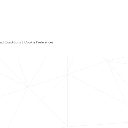
nd Conditions
|
Cookie Preferences