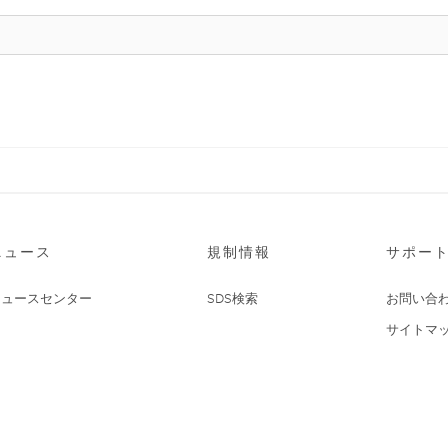
ニュース
規制情報
サポー
ニュースセンター
SDS検索
お問い合
サイトマ