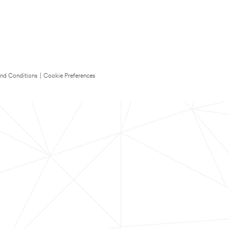
nd Conditions
|
Cookie Preferences