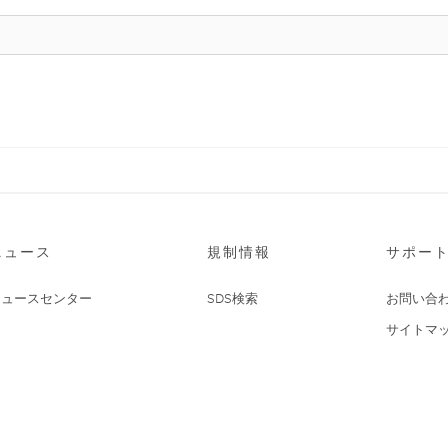
ニュース
規制情報
サポー
ニュースセンター
SDS検索
お問い合
サイトマ