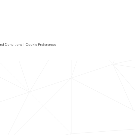
nd Conditions
|
Cookie Preferences