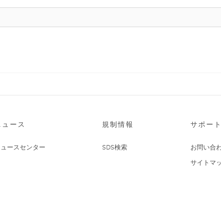
ニュース
規制情報
サポー
ニュースセンター
SDS検索
お問い合
サイトマ