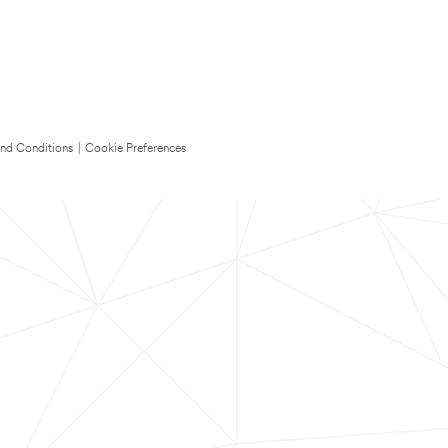
nd Conditions
|
Cookie Preferences