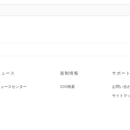
ニュース
規制情報
サポー
ニュースセンター
SDS検索
お問い合
サイトマ