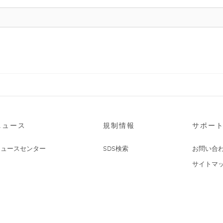
ニュース
規制情報
サポー
ニュースセンター
SDS検索
お問い合
サイトマ