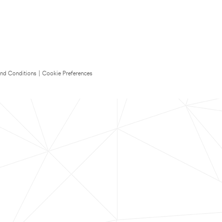
nd Conditions
|
Cookie Preferences