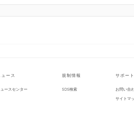
ニュース
規制情報
サポー
ニュースセンター
SDS検索
お問い合
サイトマ