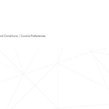
nd Conditions
|
Cookie Preferences