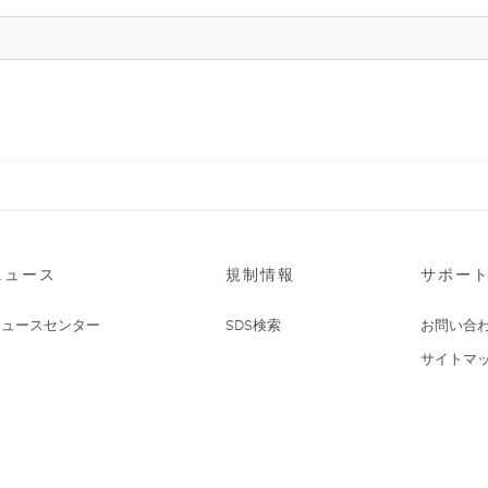
ニュース
規制情報
サポー
ニュースセンター
SDS検索
お問い合
サイトマ