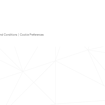
nd Conditions
|
Cookie Preferences