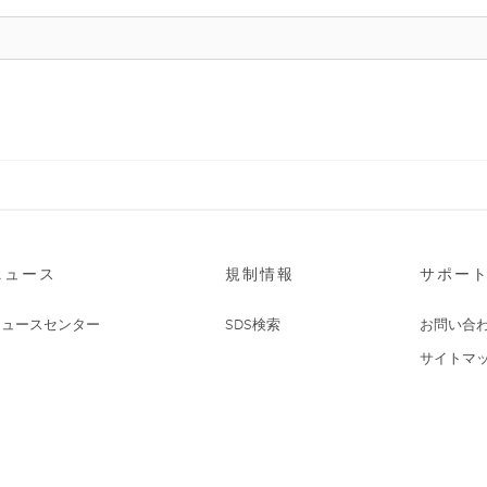
ニュース
規制情報
サポー
ニュースセンター
SDS検索
お問い合
サイトマ