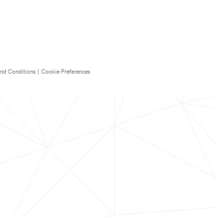
nd Conditions
|
Cookie Preferences