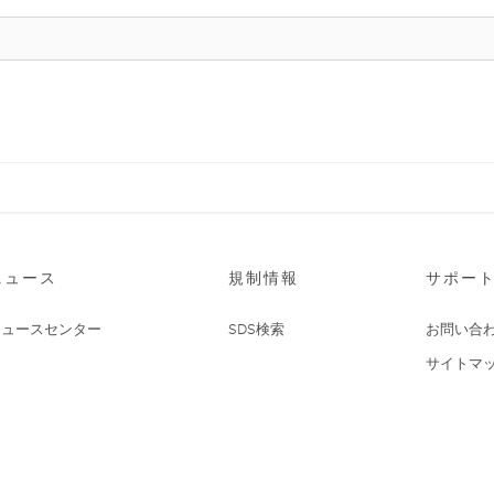
ニュース
規制情報
サポー
ニュースセンター
SDS検索
お問い合
サイトマ