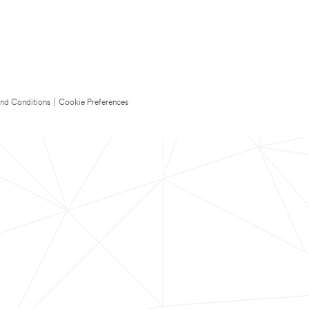
nd Conditions
|
Cookie Preferences