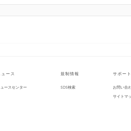
ニュース
規制情報
サポー
ニュースセンター
SDS検索
お問い合
サイトマ