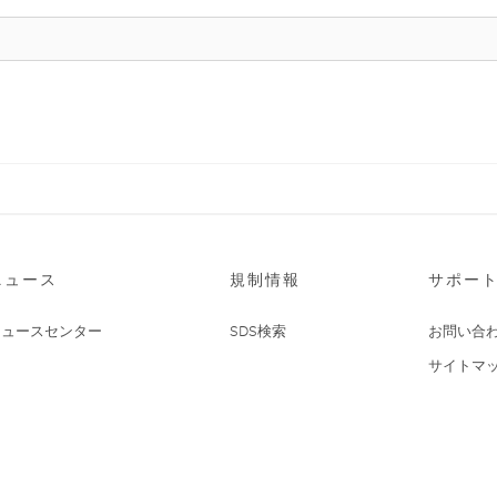
ニュース
規制情報
サポー
ニュースセンター
SDS検索
お問い合
サイトマ