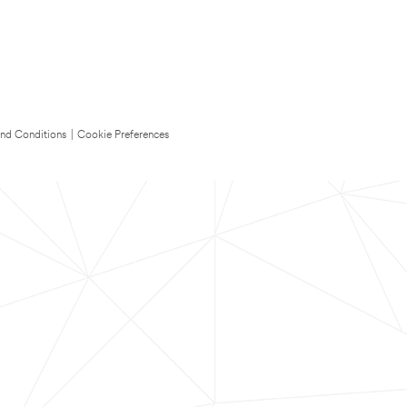
nd Conditions
|
Cookie Preferences