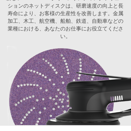
ションのネットディスクは、研磨速度の向上と長
寿命により、お客様の生産性を改善します。金属
加工、木工、航空機、船舶、鉄道、自動車などの
業種における、あなたのお仕事にお役立てくださ
い。