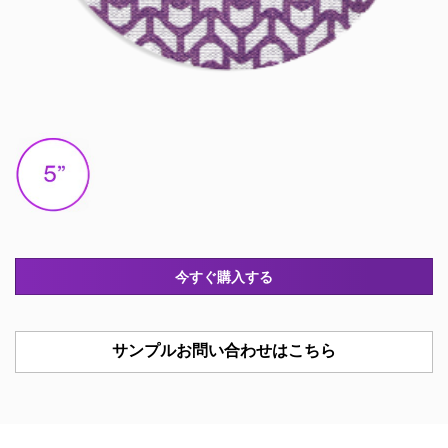
今すぐ購入する
サンプルお問い合わせはこちら