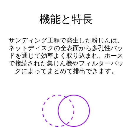
機能と特長
サンディング工程で発生した粉じんは、
ネットディスクの全表面から多孔性パッ
ドを通じて効率よく取り込まれ、ホース
で接続された集じん機やフィルターバッ
クによってまとめて排出できます。