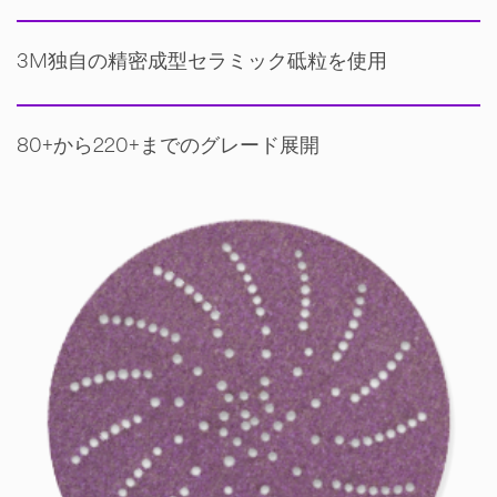
3M独自の精密成型セラミック砥粒を使用
80+から220+までのグレード展開