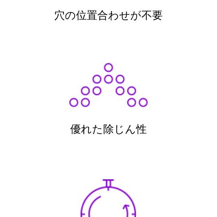
穴の位置合わせが不要
優れた除じん性