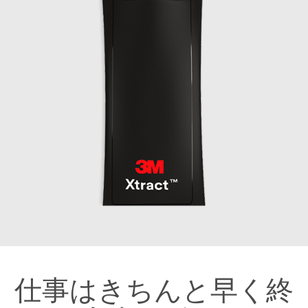
仕事はきちんと早く終