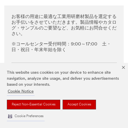
お客様の用途に最適な工業用研磨材製品を選定する
お手伝いをさせていただきます。製品情報やカタロ
グ・サンプルのご要望など、お気軽にお問合せくだ
さい。
※コールセンター受付時間：9:00～17:00 土・
日・祝日・年末年始を除く
お問い合わせはこちら
This website uses cookies on your device to enhance site
navigation, analyze site usage, and deliver you advertisements
based on your interests.
カスタマーコールセンター
Cookie Notice
Reject Non-Essential Cookies
Accept Cookies
Cookie Preferences