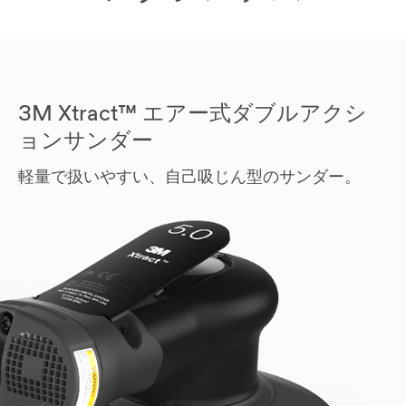
3M Xtract™ エアー式ダブルアクシ
ョンサンダー
軽量で扱いやすい、自己吸じん型のサンダー。