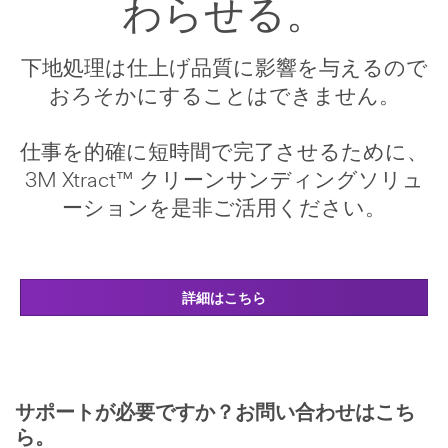
わらせる。
下地処理は仕上げ品質に影響を与えるので
おろそかにすることはできません。
仕事を的確に短時間で完了させるために、
3M Xtract™ クリーンサンディングソリュ
ーションを是非ご活用ください。
詳細はこちら
サポートが必要ですか？お問い合わせはこち
ら。