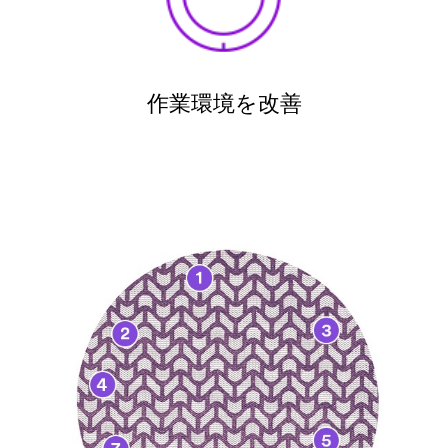
作業環境を改善