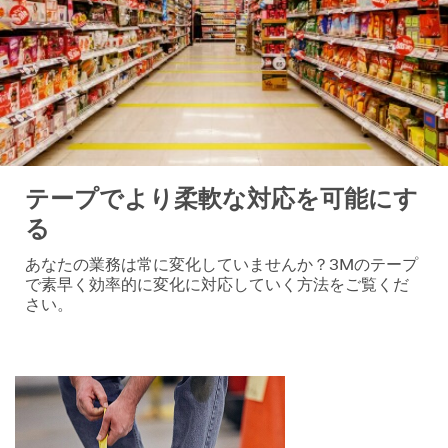
テープでより柔軟な対応を可能にす
る
あなたの業務は常に変化していませんか？3Mのテープ
で素早く効率的に変化に対応していく方法をご覧くだ
さい。