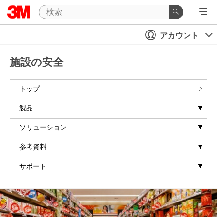
アカウント
施設の安全
トップ
製品
ソリューション
参考資料
サポート