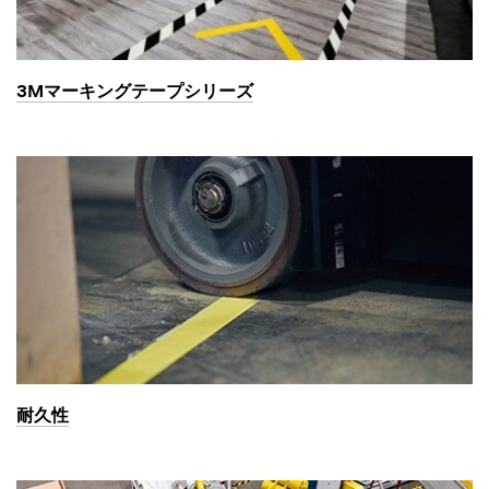
3Mマーキングテープシリーズ
耐久性