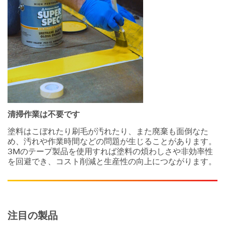
清掃作業は不要です
塗料はこぼれたり刷毛が汚れたり、また廃棄も面倒なた
め、汚れや作業時間などの問題が生じることがあります。
3Mのテープ製品を使用すれば塗料の煩わしさや非効率性
を回避でき、コスト削減と生産性の向上につながります。
注目の製品