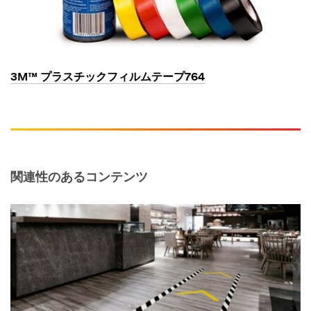
3M™ プラスチックフィルムテープ764
関連性のあるコンテンツ