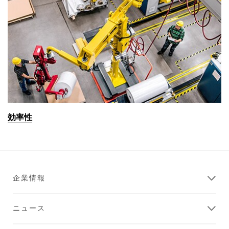
効率性
企業情報
ニュース