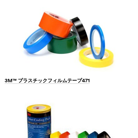
3M™ プラスチックフィルムテープ471