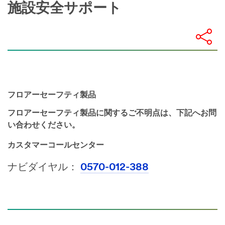
施設安全サポート
フロアーセーフティ製品
フロアーセーフティ製品に関するご不明点は、下記へお問
い合わせください。
カスタマーコールセンター
ナビダイヤル：
0570-012-388