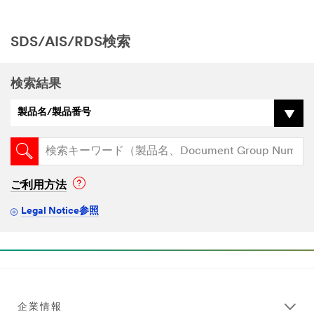
SDS/AIS/RDS検索
検索結果
製品名/製品番号
ご利用方法
Legal Notice参照
企業情報