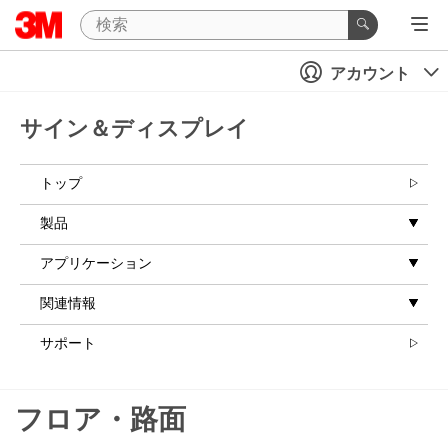
アカウント
サイン＆ディスプレイ
トップ
製品
アプリケーション
関連情報
サポート
フロア・路面