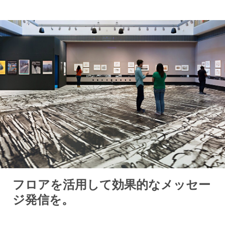
フロアを活用して効果的なメッセー
ジ発信を。