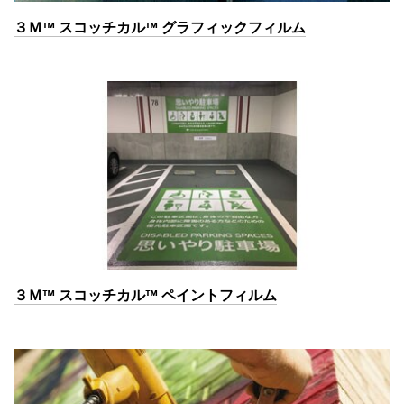
３Ｍ™ スコッチカル™ グラフィックフィルム
３Ｍ™ スコッチカル™ ペイントフィルム