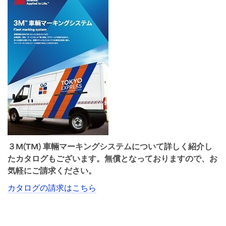
３M(TM) 車輛マーキングシステムについて詳しく紹介し
たカタログもございます。無償となっておりますので、お
気軽にご請求ください。
カタログの請求はこちら