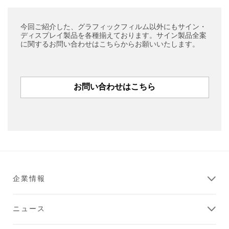
今回ご紹介した、グラフィックフィルム以外にもサイン・
ディスプレイ製品を各種揃えております。サイン製品全案
に関するお問い合わせはこちらからお願いいたします。
お問い合わせはこちら
企業情報
ニュース