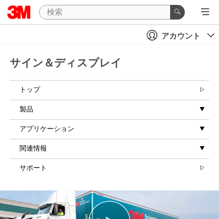
アカウント
サイン＆ディスプレイ
トップ
製品
アプリケーション
関連情報
サポート