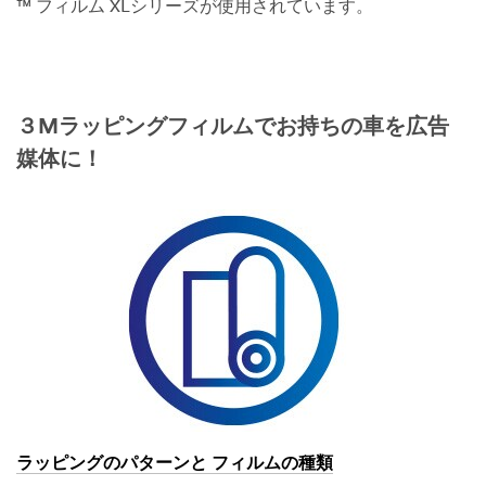
™ フィルム XLシリーズが使用されています。
３Mラッピングフィルムでお持ちの車を広告
媒体に！
ラッピングのパターンと フィルムの種類