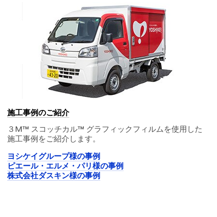
施工事例のご紹介
３M™ スコッチカル™ グラフィックフィルムを使用した
施工事例をご紹介します。
ヨシケイグループ様の事例
ピエール・エルメ・パリ様の事例
株式会社ダスキン様の事例