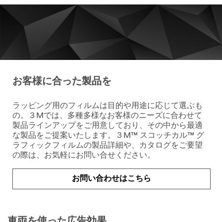
お客様に合った製品を
ラッピング用のフィルムは目的や用途に応じて選ぶも
の。３Mでは、多種多様なお客様のニーズに合わせて
製品ラインアップをご用意しており、その中から最適
な製品をご提案いたします。３M™ スコッチカル™ グ
ラフィックフィルムの製品詳細や、カタログをご要望
の際は、お気軽にお問い合せください。
お問い合わせはこちら
車両を使った広告効果