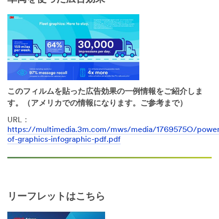
このフィルムを貼った広告効果の一例情報をご紹介しま
す。（アメリカでの情報になります。ご参考まで）
URL：
https://multimedia.3m.com/mws/media/1769575O/power
of-graphics-infographic-pdf.pdf
リーフレットはこちら