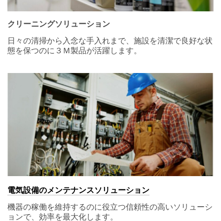
クリーニングソリューション
日々の清掃から入念な手入れまで、施設を清潔で良好な状
態を保つのに３Ｍ製品が活躍します。
電気設備のメンテナンスソリューション
機器の稼働を維持するのに役立つ信頼性の高いソリューシ
ョンで、効率を最大化します。