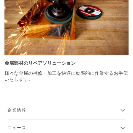
金属部材のリペアソリューション
様々な金属の補修・加工を快適に効率的に作業するお手伝
いをします。
企業情報
ニュース