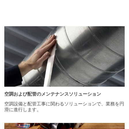
空調および配管のメンテナンスソリューション
空調設備と配管工事に関わるソリューションで、業務を円
滑に進行します。