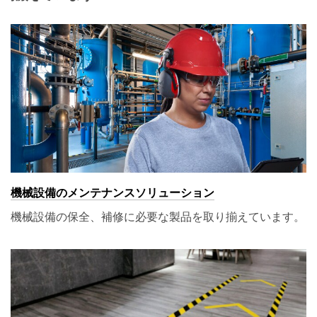
機械設備のメンテナンスソリューション
機械設備の保全、補修に必要な製品を取り揃えています。