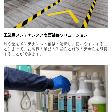
工業用メンテナンスと表面補修ソリューション
床や壁をメンテナンス・補修・清掃し、使いやすくするこ
とによって、お客様の業務の生産性と施設の安全性を維持
することができます。