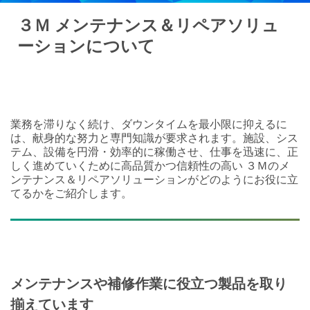
３Ｍ メンテナンス＆リペアソリュ
ーションについて
業務を滞りなく続け、ダウンタイムを最小限に抑えるに
は、献身的な努力と専門知識が要求されます。施設、シス
テム、設備を円滑・効率的に稼働させ、仕事を迅速に、正
しく進めていくために高品質かつ信頼性の高い ３Ｍのメ
ンテナンス＆リペアソリューションがどのようにお役に立
てるかをご紹介します。
メンテナンスや補修作業に役立つ製品を取り
揃えています