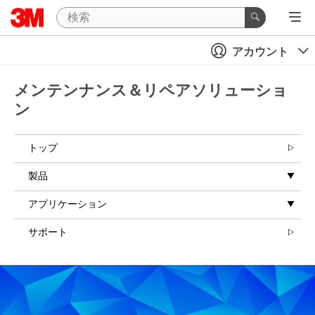
アカウント
メンテンナンス＆リペアソリューショ
ン
トップ
製品
アプリケーション
サポート