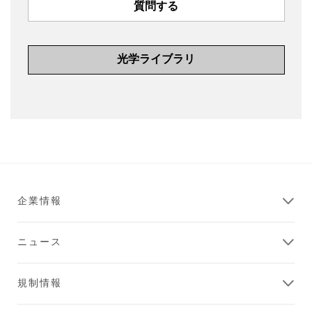
質問する
光学ライブラリ
企業情報
ニュース
規制情報