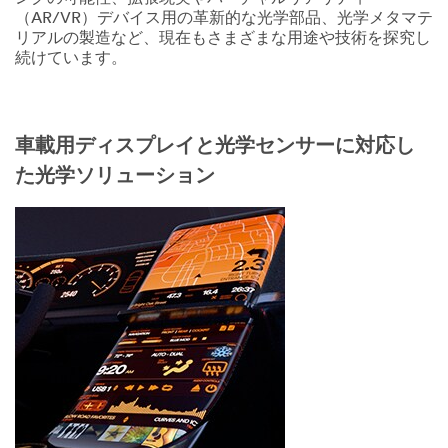
（AR/VR）デバイス用の革新的な光学部品、光学メタマテ
リアルの製造など、現在もさまざまな用途や技術を探究し
続けています。
車載用ディスプレイと光学センサーに対応し
た光学ソリューション