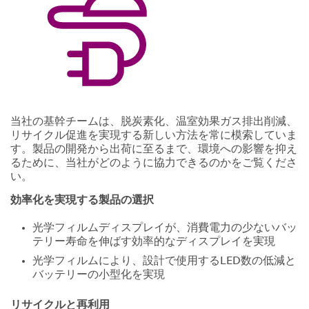
当社の基幹チームは、脱炭素化、温室効果ガス排出削減、
リサイクル促進を実現する新しい方法を常に模索していま
す。製品の開発から出荷に至るまで、環境への影響を抑え
るために、当社がどのように協力できるのかをご覧くださ
い。
効率化を実現する製品の選択
光学フィルムディスプレイが、消費電力の少ないバッ
テリー寿命を伸ばす効率的なディスプレイを実現
光学フィルムにより、設計で使用するLED数の低減と
バッテリーの小型化を実現
リサイクルと再利用