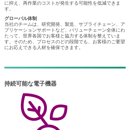
に抑え、再作業のコストが発生する可能性を低減できま
す。
グローバル体制
当社のチームは、研究開発、製造、サプライチェーン、ア
プリケーションサポートなど、バリューチェーン全体にわ
たって、世界各国でお客様と協力する体制を整えていま
す。そのため、プロセスのどの段階でも、お客様のご要望
にお応えできる人材を確保できます。
持続可能な電子機器