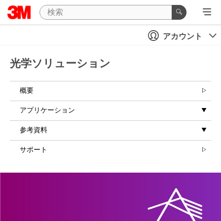
アカウント
光学ソリューション
概要
アプリケーション
参考資料
サポート