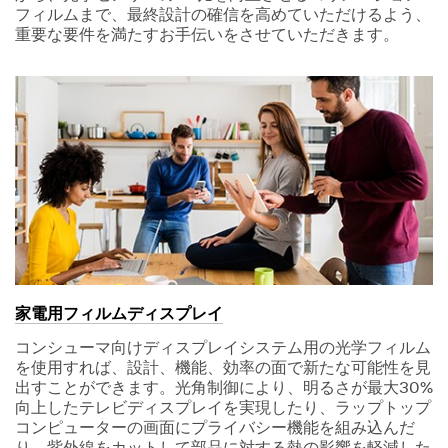
フィルムまで、最終設計の確信を高めていただけるよう、
重要な要件を満たすお手伝いをさせていただきます。
家電用フィルムディスプレイ
コンシューマ向けディスプレイシステム用の光学フィルム
を使用すれば、設計、機能、効率の面で新たな可能性を見
出すことができます。光角制御により、明るさが最大30%
向上したテレビディスプレイを実現したり、ラップトップ
コンピューターの画面にプライバシー機能を組み込んだ