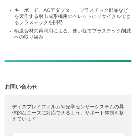
キーボード、ACアダプター、プラスチック部品など
を製作する射出成形機用のペレットにリサイクルでき
るプラスチックを開発
輸送資材の再利用による、使い捨てプラスチック削減
への取り組み
お問い合わせ
ディスプレイフィルムや光学センサーシステムの具
体的なニーズに対応できるよう、サポート体制を整
えています。