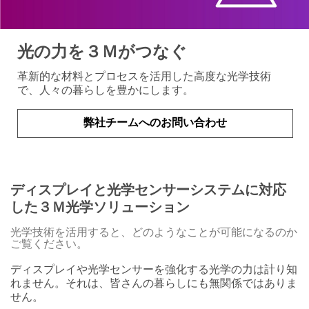
光の力を３Ｍがつなぐ
革新的な材料とプロセスを活用した高度な光学技術
で、人々の暮らしを豊かにします。
弊社チームへのお問い合わせ
ディスプレイと光学センサーシステムに対応
した３Ｍ光学ソリューション
光学技術を活用すると、どのようなことが可能になるのか
ご覧ください。
ディスプレイや光学センサーを強化する光学の力は計り知
れません。それは、皆さんの暮らしにも無関係ではありま
せん。