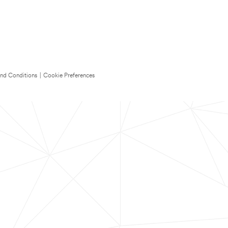
nd Conditions
|
Cookie Preferences