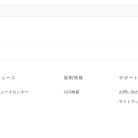
ニュース
規制情報
サポー
ニュースセンター
SDS検索
お問い合
サイトマ