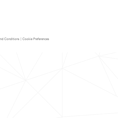
nd Conditions
|
Cookie Preferences