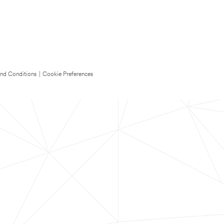
nd Conditions
|
Cookie Preferences