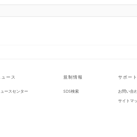
ニュース
規制情報
サポー
ニュースセンター
SDS検索
お問い合
サイトマ