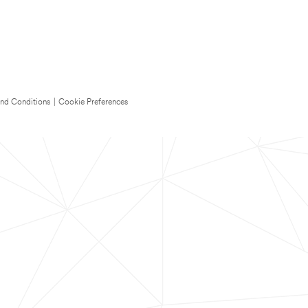
nd Conditions
|
Cookie Preferences