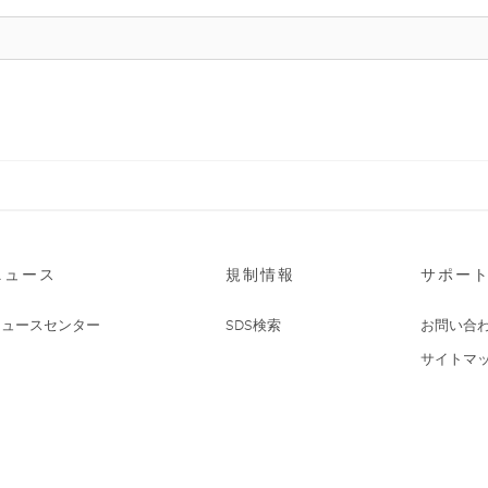
ニュース
規制情報
サポー
ニュースセンター
SDS検索
お問い合
サイトマ