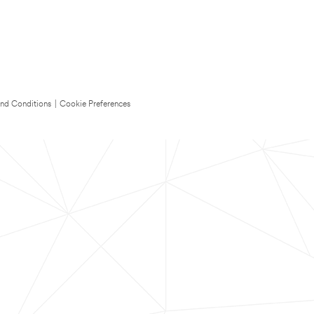
nd Conditions
|
Cookie Preferences