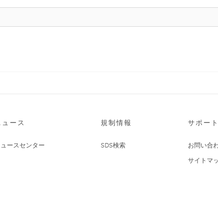
ニュース
規制情報
サポー
ニュースセンター
SDS検索
お問い合
サイトマ