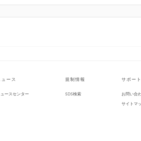
ニュース
規制情報
サポー
ニュースセンター
SDS検索
お問い合
サイトマ