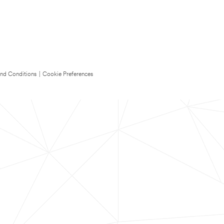
nd Conditions
|
Cookie Preferences