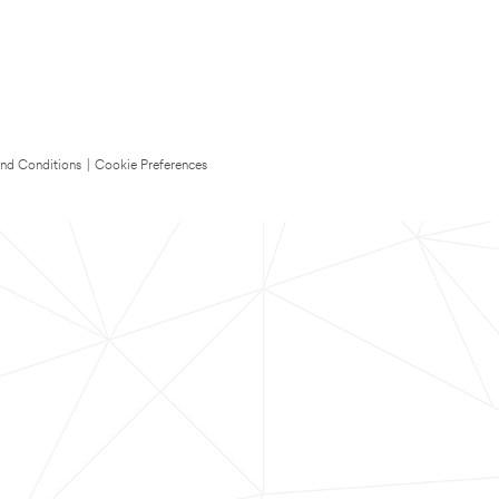
nd Conditions
|
Cookie Preferences