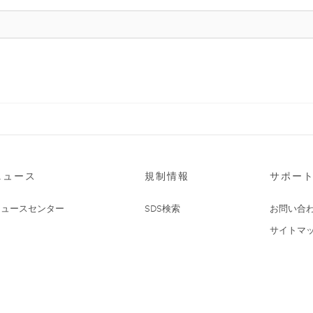
ニュース
規制情報
サポー
ニュースセンター
SDS検索
お問い合
サイトマ