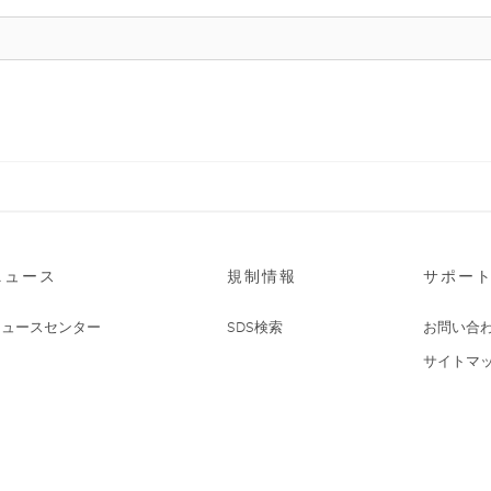
ニュース
規制情報
サポー
ニュースセンター
SDS検索
お問い合
サイトマ