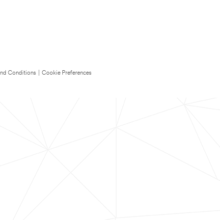
nd Conditions
|
Cookie Preferences