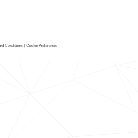
nd Conditions
|
Cookie Preferences