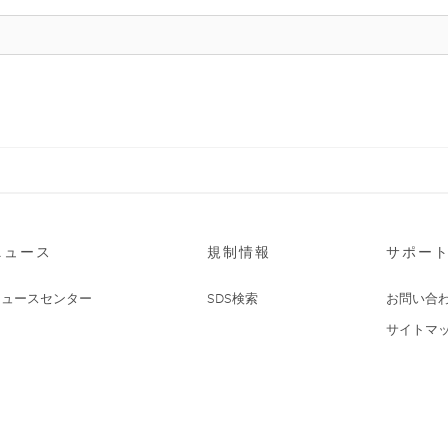
ニュース
規制情報
サポー
ニュースセンター
SDS検索
お問い合
サイトマ