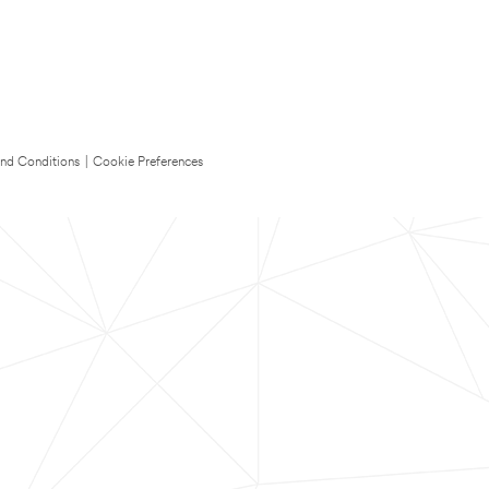
nd Conditions
|
Cookie Preferences