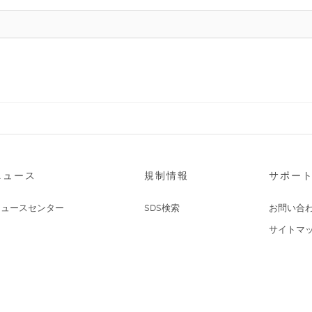
ニュース
規制情報
サポー
ニュースセンター
SDS検索
お問い合
サイトマ