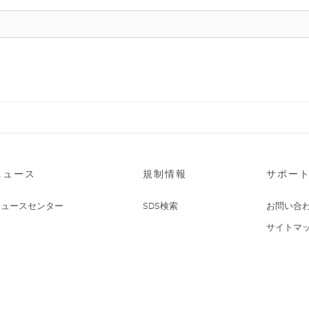
ニュース
規制情報
サポー
ニュースセンター
SDS検索
お問い合
サイトマ