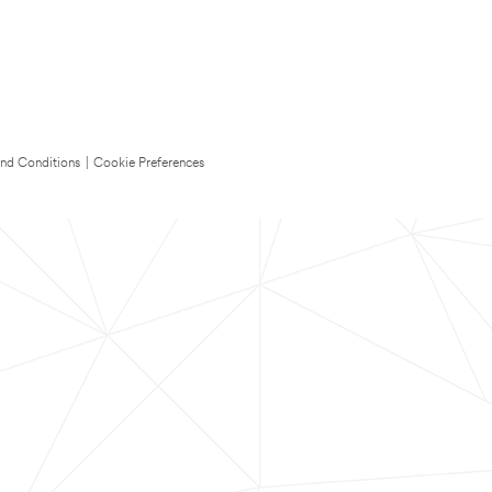
nd Conditions
|
Cookie Preferences