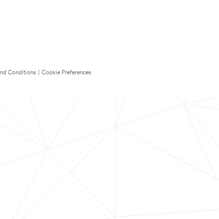
nd Conditions
|
Cookie Preferences