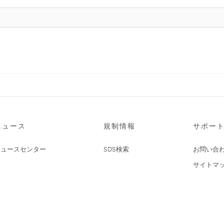
ニュース
規制情報
サポー
ニュースセンター
SDS検索
お問い合
サイトマ