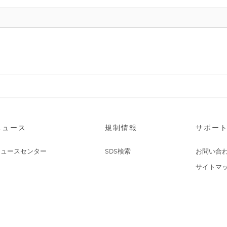
ニュース
規制情報
サポー
ニュースセンター
SDS検索
お問い合
サイトマ