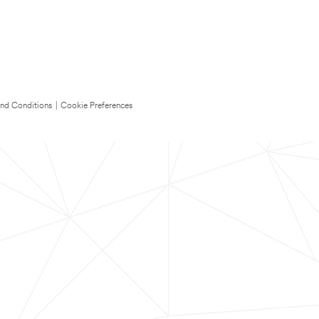
nd Conditions
|
Cookie Preferences