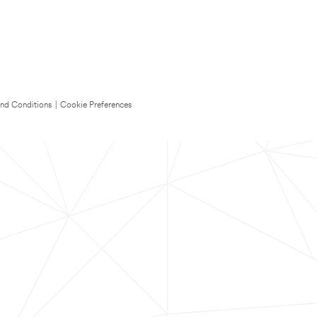
nd Conditions
|
Cookie Preferences