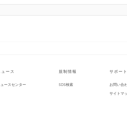
ニュース
規制情報
サポー
ニュースセンター
SDS検索
お問い合
サイトマ