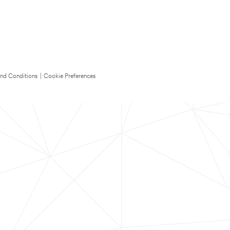
nd Conditions
|
Cookie Preferences