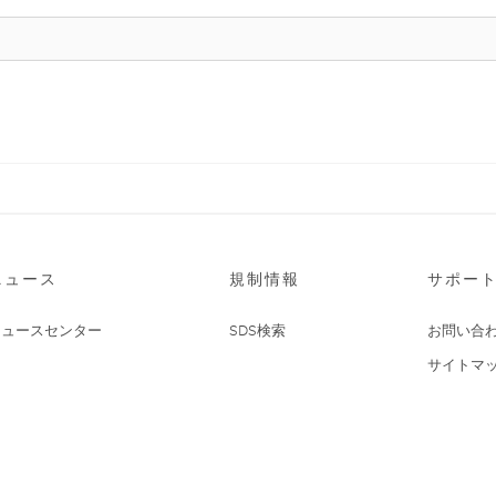
ニュース
規制情報
サポー
ニュースセンター
SDS検索
お問い合
サイトマ