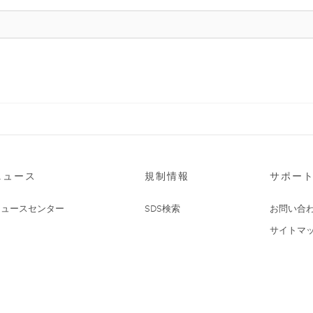
ニュース
規制情報
サポー
ニュースセンター
SDS検索
お問い合
サイトマ