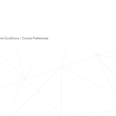
nd Conditions
|
Cookie Preferences