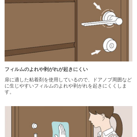
フィルムのよれや剥がれが起きにくい
扉に適した粘着剤を使用しているので、ドアノブ周囲など
に生じやすいフィルムのよれや剥がれを起きにくくしま
す。