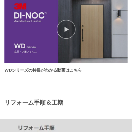
WDシリーズの特長がわかる動画はこちら
リフォーム手順＆工期