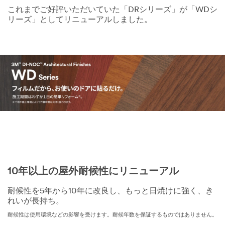
これまでご好評いただいていた「DRシリーズ」が「WDシ
リーズ」としてリニューアルしました。
10年以上の屋外耐候性にリニューアル
耐候性を5年から10年に改良し、もっと日焼けに強く、き
れいが長持ち。
耐候性は使用環境などの影響を受けます。耐候年数を保証するものではありません。