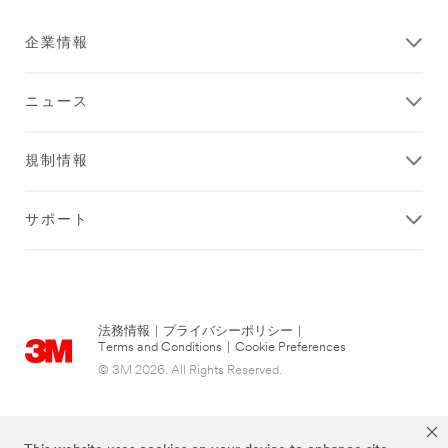
企業情報
ニュース
規制情報
サポート
法務情報
|
プライバシーポリシー
|
Terms and Conditions
|
Cookie Preferences
© 3M 2026. All Rights Reserved.