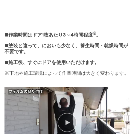
※
■作業時間はドア1枚あたり3～4時間程度
。
■塗装と違って、においも少なく、養生時間・乾燥時間が
不要です。
■施工後、すぐにドアを使用いただけます。
※下地や施工環境によって作業時間は大きく変わります。