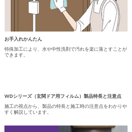
お手入れかんたん
特殊加工により、水や中性洗剤で汚れを楽に落とすことが
できます。
WDシリーズ（玄関ドア用フィルム）製品特長と注意点
Video Transcript
施工の視点から、製品の特長と施工時の注意点をわかりや
すく解説しています。