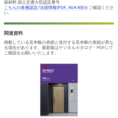
築材料 国土交通大臣認定番号
こちらの各種認定/法規情報(PDF, 404 KB)
をご確認くださ
い。
関連資料
掲載している見本帳の表紙と送付する見本帳の表紙が異な
る場合があります。最新版はデジタルカタログ・PDFにて
ご確認をお願いいたします。