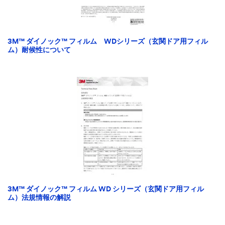
3M™ ダイノック™ フィルム WDシリーズ（玄関ドア用フィル
ム）耐候性について
3M™ ダイノック™ フィルム WD シリーズ（玄関ドア用フィル
ム）法規情報の解説