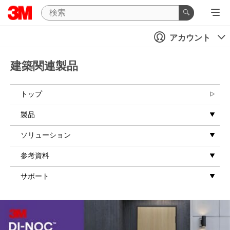
アカウント
建築関連製品
トップ
製品
ソリューション
参考資料
サポート