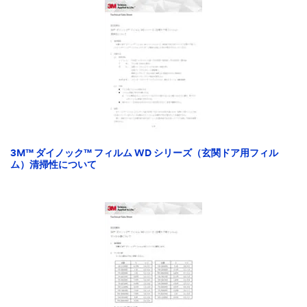
3M™ ダイノック™ フィルム WD シリーズ（玄関ドア用フィル
ム）清掃性について