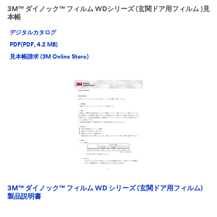
3M™ ダイノック™ フィルム WDシリーズ (玄関ドア用フィルム )見
本帳
デジタルカタログ
PDF(PDF, 4.2 MB)
見本帳請求 (3M Online Store)
3M™ ダイノック™ フィルム WD シリーズ (玄関ドア用フィルム)
製品説明書